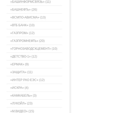
«БАШИНФОРМСВЯЗЬ» (11)
«БАШНЕФТЬ» (26)
«ВСМПО-АВИСМА» (13)
«ВТБ БАНК» (10)
«ГАЗПРОМ» (12)
«ГАЗПРОМНЕФТЬ» (20)
«ГОРНОЗАВОДСКЦЕМЕНТ» (10)
«ДЕТСТВО-1» (12)
«ЕРМАК» (9)
«ЗАЩИТА» (11)
«ИНТЕР РАО ЕЭС» (12)
«ИСКРА» (4)
«КАМКАБЕЛЬ» (3)
«ЛУКОЙЛ» (23)
«М.ВИДЕО» (15)