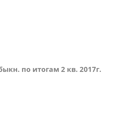
по итогам 4 кв. 2017г.
кн. по итогам 2 кв. 2017г.