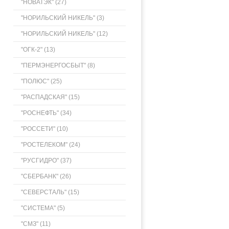
"НОВАТЭК" (27)
"НОРИЛЬСКИЙ НИКЕЛЬ" (3)
"НОРИЛЬСКИЙ НИКЕЛЬ" (12)
"ОГК-2" (13)
"ПЕРМЭНЕРГОСБЫТ" (8)
"ПОЛЮС" (25)
"РАСПАДСКАЯ" (15)
"РОСНЕФТЬ" (34)
"РОССЕТИ" (10)
"РОСТЕЛЕКОМ" (24)
"РУСГИДРО" (37)
"СБЕРБАНК" (26)
"СЕВЕРСТАЛЬ" (15)
"СИСТЕМА" (5)
"СМЗ" (11)