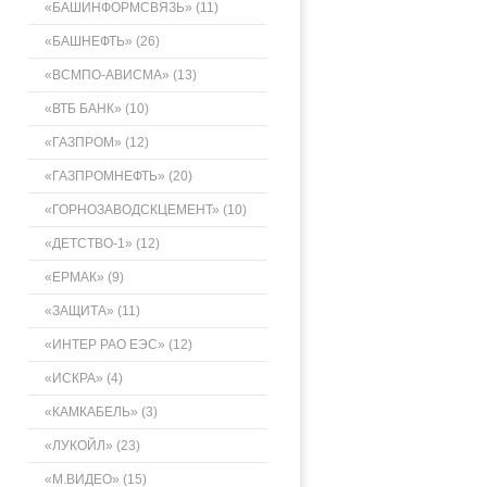
«БАШИНФОРМСВЯЗЬ» (11)
«БАШНЕФТЬ» (26)
«ВСМПО-АВИСМА» (13)
«ВТБ БАНК» (10)
«ГАЗПРОМ» (12)
«ГАЗПРОМНЕФТЬ» (20)
«ГОРНОЗАВОДСКЦЕМЕНТ» (10)
«ДЕТСТВО-1» (12)
«ЕРМАК» (9)
«ЗАЩИТА» (11)
«ИНТЕР РАО ЕЭС» (12)
«ИСКРА» (4)
«КАМКАБЕЛЬ» (3)
«ЛУКОЙЛ» (23)
«М.ВИДЕО» (15)