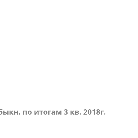
по итогам 4 кв. 2018г.
кн. по итогам 3 кв. 2018г.