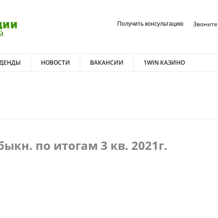
Звоните 
Получить консультацию
ДЕНДЫ
НОВОСТИ
ВАКАНСИИ
1WIN КАЗИНО
кн. по итогам 3 кв. 2021г.