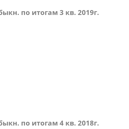
по итогам 4 кв. 2019г.
кн. по итогам 3 кв. 2019г.
по итогам 3 кв. 2019г.
кн. по итогам 4 кв. 2018г.