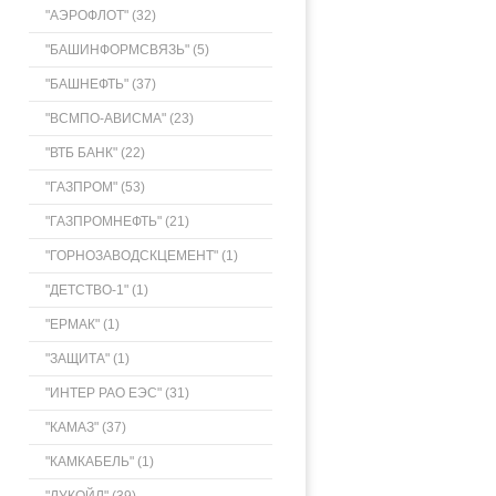
"АЭРОФЛОТ" (32)
"БАШИНФОРМСВЯЗЬ" (5)
"БАШНЕФТЬ" (37)
"ВСМПО-АВИСМА" (23)
"ВТБ БАНК" (22)
"ГАЗПРОМ" (53)
"ГАЗПРОМНЕФТЬ" (21)
"ГОРНОЗАВОДСКЦЕМЕНТ" (1)
"ДЕТСТВО-1" (1)
"ЕРМАК" (1)
"ЗАЩИТА" (1)
"ИНТЕР РАО ЕЭС" (31)
"КАМАЗ" (37)
"КАМКАБЕЛЬ" (1)