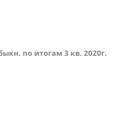
по итогам 4 кв. 2020г.
кн. по итогам 3 кв. 2020г.