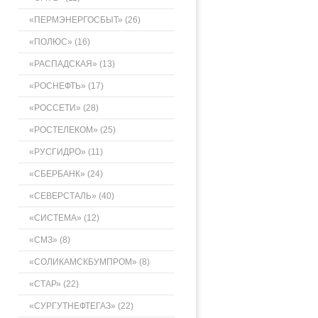
«ПЕРМЭНЕРГОСБЫТ» (26)
«ПОЛЮС» (16)
«РАСПАДСКАЯ» (13)
«РОСНЕФТЬ» (17)
«РОССЕТИ» (28)
«РОСТЕЛЕКОМ» (25)
«РУСГИДРО» (11)
«СБЕРБАНК» (24)
«СЕВЕРСТАЛЬ» (40)
«СИСТЕМА» (12)
«СМЗ» (8)
«СОЛИКАМСКБУМПРОМ» (8)
«СТАР» (22)
«СУРГУТНЕФТЕГАЗ» (22)