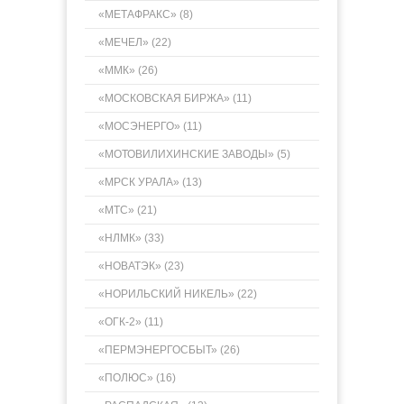
«МЕТАФРАКС» (8)
«МЕЧЕЛ» (22)
«ММК» (26)
«МОСКОВСКАЯ БИРЖА» (11)
«МОСЭНЕРГО» (11)
«МОТОВИЛИХИНСКИЕ ЗАВОДЫ» (5)
«МРСК УРАЛА» (13)
«МТС» (21)
«НЛМК» (33)
«НОВАТЭК» (23)
«НОРИЛЬСКИЙ НИКЕЛЬ» (22)
«ОГК-2» (11)
«ПЕРМЭНЕРГОСБЫТ» (26)
«ПОЛЮС» (16)