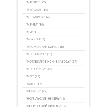
"МАГНИТ" (22)
"МЕГАФОН" (10)
"МЕТАФРАКС" (4)
"МЕЧЕЛ" (16)
"ММК" (19)
"МОРИОН" (2)
"МОСКОВСКАЯ БИРЖА" (8)
"МОСЭНЕРГО" (11)
"МОТОВИЛИХИНСКИЕ ЗАВОДЫ" (17)
"МРСК УРАЛА" (19)
"МТС" (23)
"НЛМК" (17)
"НОВАТЭК" (27)
"НОРИЛЬСКИЙ НИКЕЛЬ" (3)
"НОРИЛЬСКИЙ НИКЕЛЬ" (12)