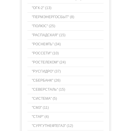
"ОГК-2" (13)
"ПЕРМЭНЕРГОСБЫТ" (8)
"ПОЛЮС" (25)
"РАСПАДСКАЯ" (15)
"РОСНЕФТЬ" (34)
"РОССЕТИ" (10)
"РОСТЕЛЕКОМ" (24)
"РУСГИДРО" (37)
"СБЕРБАНК" (26)
"СЕВЕРСТАЛЬ" (15)
"СИСТЕМА" (5)
"СМЗ" (11)
"СТАР" (4)
"СУРГУТНЕФТЕГАЗ" (12)