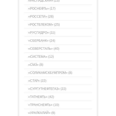
«РАСПАДСКАЯ» (13)
«РОСНЕФТЬ» (17)
«РОССЕТИ» (28)
«РОСТЕЛЕКОМ» (25)
«РУСГИДРО» (11)
«СБЕРБАНК» (24)
«СЕВЕРСТАЛЬ» (40)
«СИСТЕМА» (12)
«СМЗ» (8)
«СОЛИКАМСКБУМПРОМ» (8)
«СТАР» (22)
«СУРГУТНЕФТЕГАЗ» (22)
«ТАТНЕФТЬ» (42)
«ТРАНСНЕФТЬ» (10)
«УРАЛКАЛИЙ» (9)