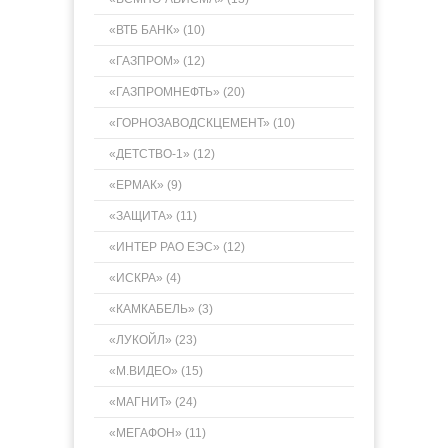
«ВТБ БАНК» (10)
«ГАЗПРОМ» (12)
«ГАЗПРОМНЕФТЬ» (20)
«ГОРНОЗАВОДСКЦЕМЕНТ» (10)
«ДЕТСТВО-1» (12)
«ЕРМАК» (9)
«ЗАЩИТА» (11)
«ИНТЕР РАО ЕЭС» (12)
«ИСКРА» (4)
«КАМКАБЕЛЬ» (3)
«ЛУКОЙЛ» (23)
«М.ВИДЕО» (15)
«МАГНИТ» (24)
«МЕГАФОН» (11)