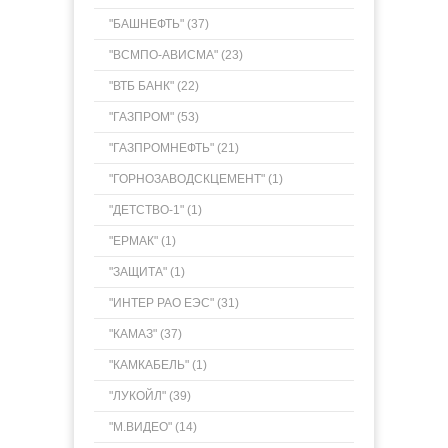
"БАШНЕФТЬ" (37)
"ВСМПО-АВИСМА" (23)
"ВТБ БАНК" (22)
"ГАЗПРОМ" (53)
"ГАЗПРОМНЕФТЬ" (21)
"ГОРНОЗАВОДСКЦЕМЕНТ" (1)
"ДЕТСТВО-1" (1)
"ЕРМАК" (1)
"ЗАЩИТА" (1)
"ИНТЕР РАО ЕЭС" (31)
"КАМАЗ" (37)
"КАМКАБЕЛЬ" (1)
"ЛУКОЙЛ" (39)
"М.ВИДЕО" (14)