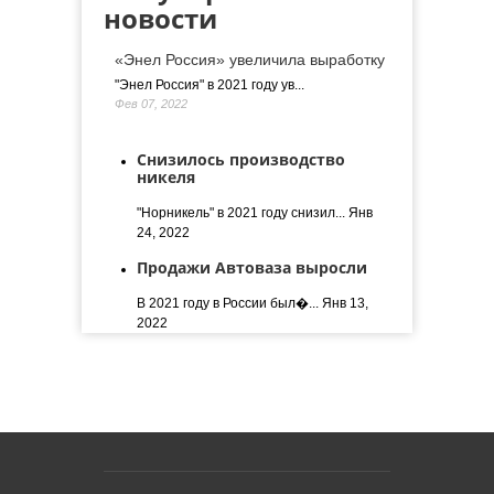
новости
«Энел Россия» увеличила выработку
"Энел Россия" в 2021 году ув...
Фев 07, 2022
Снизилось производство
никеля
"Норникель" в 2021 году снизил...
Янв
24, 2022
Продажи Автоваза выросли
В 2021 году в России был�...
Янв 13,
2022