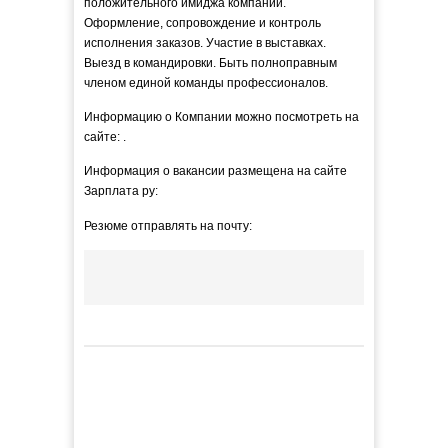
положительного имиджа компании.
Оформление, сопровождение и контроль
исполнения заказов. Участие в выставках.
Выезд в командировки. Быть полноправным
членом единой команды профессионалов.
Информацию о Компании можно посмотреть на
сайте: .
Информация о вакансии размещена на сайте
Зарплата ру:
Резюме отправлять на почту: