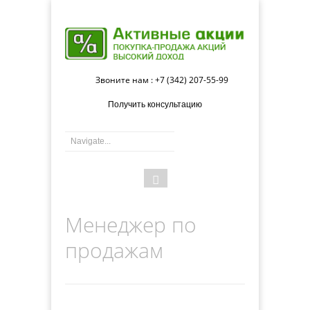
Звоните нам : +7 (342) 207-55-99
Получить консультацию
Форма
Поиск
поиска
Менеджер по
продажам