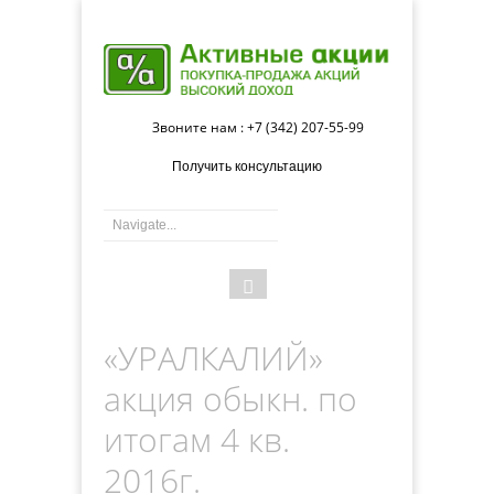
Звоните нам : +7 (342) 207-55-99
Получить консультацию
Форма
Поиск
поиска
«УРАЛКАЛИЙ»
акция обыкн. по
итогам 4 кв.
2016г.