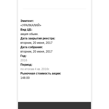
Эмитент:
«УРАЛКАЛИЙ»
Вид ЦБ:
акция обыкн.
Дата закрытия реестра:
вторник, 20 июня, 2017
Дата собрания:
вторник, 20 июня, 2017
Год:
2016
Период:
по итогам 4 кв. 2016г.
Рыночная стоимость акции:
148.00