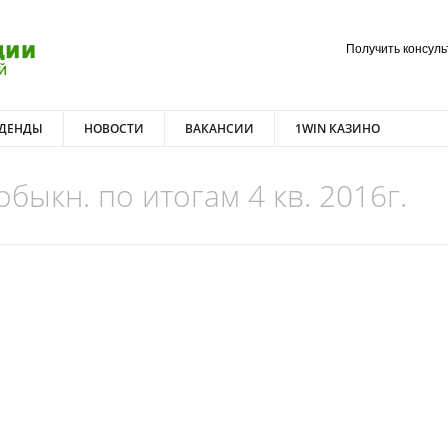
Получить консул
ДЕНДЫ
НОВОСТИ
ВАКАНСИИ
1WIN КАЗИНО
быкн. по итогам 4 кв. 2016г.