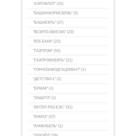
"АЭРОФЛОТ" (32)
"БАШИНФОРМСВЯЗЬ" (5)
"БАШНЕФТЬ" (37)
"ВСМПО-АВИСМА" (23)
"ВТБ БАНК" (22)
"ГАЗПРОМ" (53)
"ГАЗПРОМНЕФТЬ" (21)
"ГОРНОЗАВОДСКЦЕМЕНТ" (1)
"ДЕТСТВО-1" (1)
"ЕРМАК" (1)
"ЗАЩИТА" (1)
"ИНТЕР РАО ЕЭС" (31)
"КАМАЗ" (37)
"КАМКАБЕЛЬ" (1)
"ЛУКОЙЛ" (39)