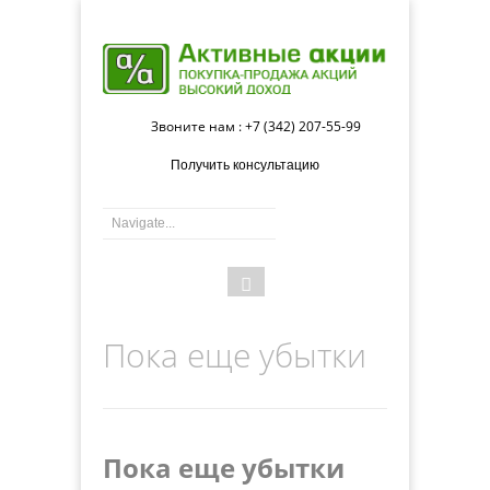
Звоните нам : +7 (342) 207-55-99
Получить консультацию
Форма
Поиск
поиска
Пока еще убытки
Пока еще убытки