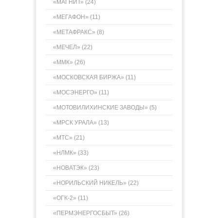
«МАГНИТ» (24)
«МЕГАФОН» (11)
«МЕТАФРАКС» (8)
«МЕЧЕЛ» (22)
«ММК» (26)
«МОСКОВСКАЯ БИРЖА» (11)
«МОСЭНЕРГО» (11)
«МОТОВИЛИХИНСКИЕ ЗАВОДЫ» (5)
«МРСК УРАЛА» (13)
«МТС» (21)
«НЛМК» (33)
«НОВАТЭК» (23)
«НОРИЛЬСКИЙ НИКЕЛЬ» (22)
«ОГК-2» (11)
«ПЕРМЭНЕРГОСБЫТ» (26)