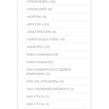
«ТРАНСНЕФТЬ» (10)
«УРАЛКАЛИЙ» (9)
«ФОРТУМ» (6)
«ФСК ЕЭС» (13)
«ЭНЕЛ РОССИЯ» (6)
«ЭНЕРГОСБЫТ ПЛЮС» (6)
«ЮНИПРО» (18)
Новости компании (18)
Новости рынка (61)
ОАО «БАШКИРСКАЯ СОДОВАЯ
КОМПАНИЯ» (3)
ОАО «НК «РОСНЕФТЬ» (4)
ОАО «ПЕРМЭНЕРГОРЕМОНТ» (1)
ОАО «ТГК-5» (1)
ОАО «ТГК-9» (1)