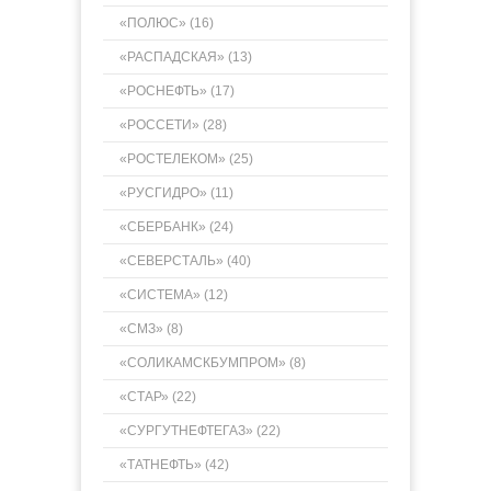
«ПОЛЮС» (16)
«РАСПАДСКАЯ» (13)
«РОСНЕФТЬ» (17)
«РОССЕТИ» (28)
«РОСТЕЛЕКОМ» (25)
«РУСГИДРО» (11)
«СБЕРБАНК» (24)
«СЕВЕРСТАЛЬ» (40)
«СИСТЕМА» (12)
«СМЗ» (8)
«СОЛИКАМСКБУМПРОМ» (8)
«СТАР» (22)
«СУРГУТНЕФТЕГАЗ» (22)
«ТАТНЕФТЬ» (42)