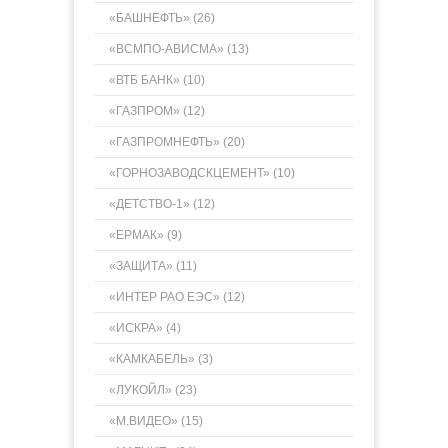
«БАШНЕФТЬ» (26)
«ВСМПО-АВИСМА» (13)
«ВТБ БАНК» (10)
«ГАЗПРОМ» (12)
«ГАЗПРОМНЕФТЬ» (20)
«ГОРНОЗАВОДСКЦЕМЕНТ» (10)
«ДЕТСТВО-1» (12)
«ЕРМАК» (9)
«ЗАЩИТА» (11)
«ИНТЕР РАО ЕЭС» (12)
«ИСКРА» (4)
«КАМКАБЕЛЬ» (3)
«ЛУКОЙЛ» (23)
«М.ВИДЕО» (15)