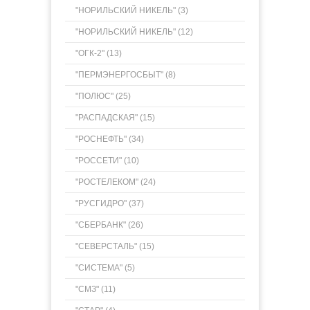
"НОРИЛЬСКИЙ НИКЕЛЬ" (3)
"НОРИЛЬСКИЙ НИКЕЛЬ" (12)
"ОГК-2" (13)
"ПЕРМЭНЕРГОСБЫТ" (8)
"ПОЛЮС" (25)
"РАСПАДСКАЯ" (15)
"РОСНЕФТЬ" (34)
"РОССЕТИ" (10)
"РОСТЕЛЕКОМ" (24)
"РУСГИДРО" (37)
"СБЕРБАНК" (26)
"СЕВЕРСТАЛЬ" (15)
"СИСТЕМА" (5)
"СМЗ" (11)